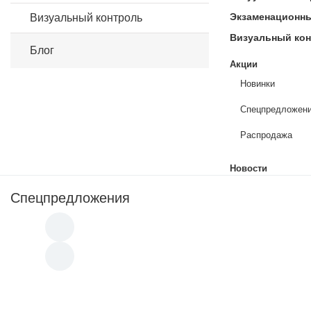
Экзаменационн
Визуальный контроль
Визуальный ко
Блог
Акции
Новинки
Спецпредложен
Распродажа
Новости
Спецпредложения