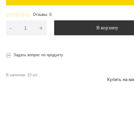
Отзывы: 0
-
+
В корзину
Задать вопрос по продукту
В наличии: 10 шт.
Купить на ма