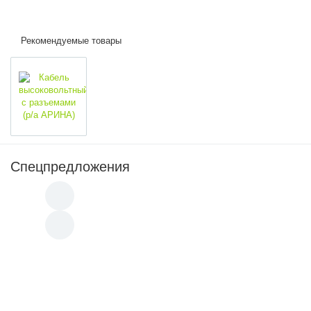
Рекомендуемые товары
Спецпредложения