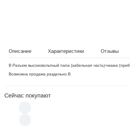
Описание
Характеристики
Отзывы
В Разъем высоковольтный папа (кабельная часть)+мама (приб
Возможна продажа раздельно.В
Сейчас покупают