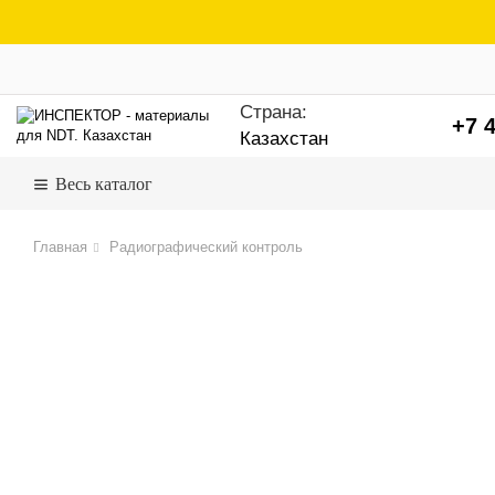
Страна:
+7 4
Казахстан
Весь каталог
Главная
Радиографический контроль