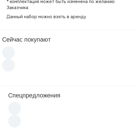
* комплектация может быть изменена по желанию
Заказчика.
Данный набор можно взять в аренду.
Сейчас покупают
Спецпредложения