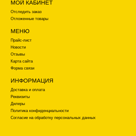
МОЙ КАБИНЕТ
Отследить заказ
Отложенные товары
МЕНЮ
Прайс-лист
Новости
Отзывы
Карта сайта
Форма связи
ИНФОРМАЦИЯ
Доставка и оплата
Реквизиты
Дилеры
Политика конфиденциальности
Согласие на обработку персональных данных