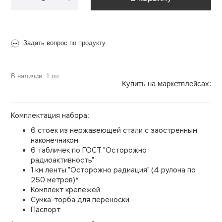
Задать вопрос по продукту
В наличии: 1 шт.
Купить на маркетплейсах:
Комплектация набора:
6 стоек из нержавеющей стали с заостренным
наконечником
6 табличек по ГОСТ "Осторожно
радиоактивность"
1 км ленты "Осторожно радиация" (4 рулона по
250 метров)*
Комплект крепежей
Сумка-торба для переноски
Паспорт