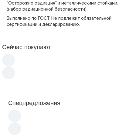
"Осторожно радиация" и металлическими стойками.
(набор радиационной безопасности).
Выполнено по ГОСТ. Не подлежит обязательной
сертификации и декларированию.
Сейчас покупают
Спецпредложения