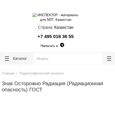
lose
lose
Страна:
Казахстан
+7 495 018 36 55
Написать в
Каталог
Главная
Радиографический контроль
Знак Осторожно Радиация (Радиационная
опасность) ГОСТ