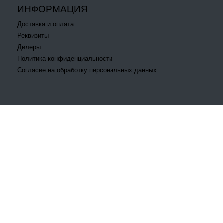
ИНФОРМАЦИЯ
Доставка и оплата
Реквизиты
Дилеры
Политика конфиденциальности
Согласие на обработку персональных данных