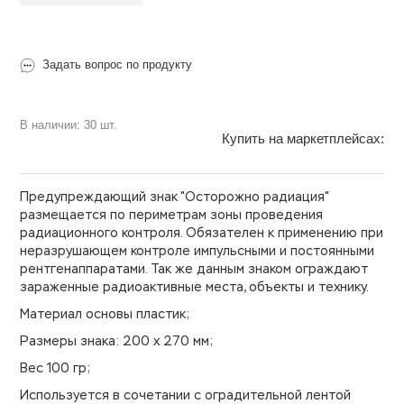
Задать вопрос по продукту
В наличии: 30 шт.
Купить на маркетплейсах:
Предупреждающий знак "Осторожно радиация"
размещается по периметрам зоны проведения
радиационного контроля. Обязателен к применению при
неразрушающем контроле импульсными и постоянными
рентгенаппаратами. Так же данным знаком ограждают
зараженные радиоактивные места, объекты и технику.
Материал основы
пластик;
Размеры знака: 200 х 270 мм;
Вес 100 гр;
Используется в сочетании с оградительной лентой